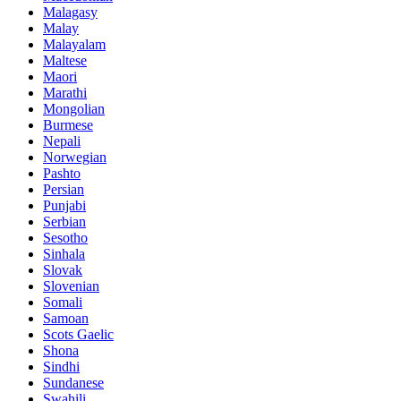
Malagasy
Malay
Malayalam
Maltese
Maori
Marathi
Mongolian
Burmese
Nepali
Norwegian
Pashto
Persian
Punjabi
Serbian
Sesotho
Sinhala
Slovak
Slovenian
Somali
Samoan
Scots Gaelic
Shona
Sindhi
Sundanese
Swahili