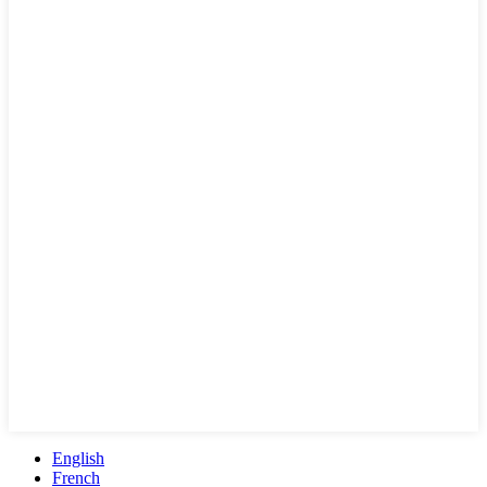
English
French