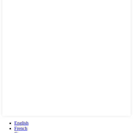
English
French