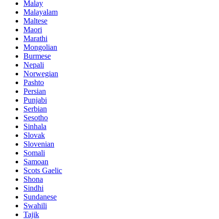
Malay
Malayalam
Maltese
Maori
Marathi
Mongolian
Burmese
Nepali
Norwegian
Pashto
Persian
Punjabi
Serbian
Sesotho
Sinhala
Slovak
Slovenian
Somali
Samoan
Scots Gaelic
Shona
Sindhi
Sundanese
Swahili
Tajik