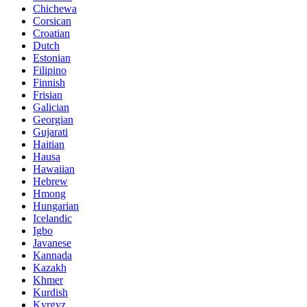
Chichewa
Corsican
Croatian
Dutch
Estonian
Filipino
Finnish
Frisian
Galician
Georgian
Gujarati
Haitian
Hausa
Hawaiian
Hebrew
Hmong
Hungarian
Icelandic
Igbo
Javanese
Kannada
Kazakh
Khmer
Kurdish
Kyrgyz